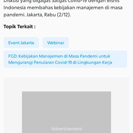
Diskusi yang digagas Satgas Covid-19 dengan Bisnis
Indonesia membahas kebijakan manajemen di masa
pandemi. Jakarta, Rabu (2/12).
Topik Terkait :
Event Jakarta
Webinar
FGD: Kebijakan Manajemen di Masa Pandemi untuk
Mengurangi Penularan Covid-19 di Lingkungan Kerja