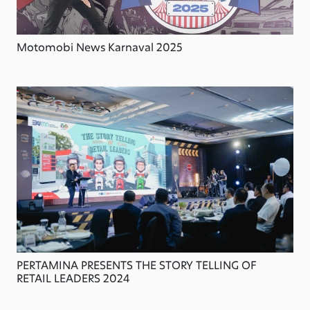
Motomobi News Karnaval 2025
PERTAMINA PRESENTS THE STORY TELLING OF
RETAIL LEADERS 2024