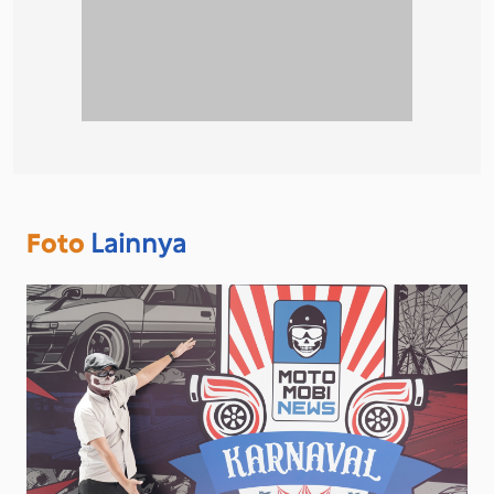
Foto
Lainnya