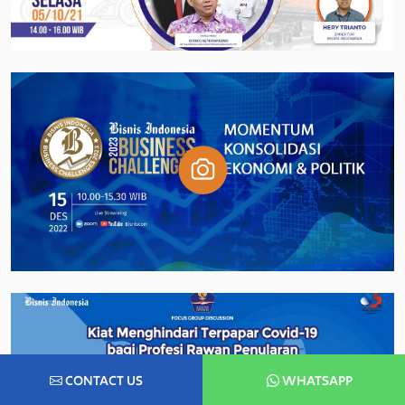
CONTACT US
WHATSAPP