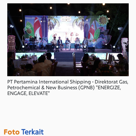
PT Pertamina International Shipping - Direktorat Gas,
Petrochemical & New Business (GPNB) "ENERGIZE,
ENGAGE, ELEVATE"
Foto
Terkait