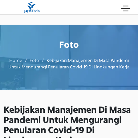
Foto
Home / Foto /
Kebijakan Manajemen Di Masa Pandemi
Untuk Mengurangi Penularan Covid-19 Di Lingkungan Kerja
Kebijakan Manajemen Di Masa
Pandemi Untuk Mengurangi
Penularan Covid-19 Di