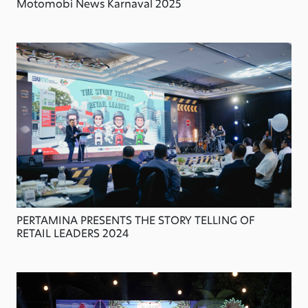
Motomobi News Karnaval 2025
PERTAMINA PRESENTS THE STORY TELLING OF
RETAIL LEADERS 2024