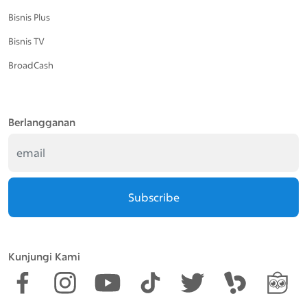
Bisnis Plus
Bisnis TV
BroadCash
Berlangganan
Subscribe
Kunjungi Kami