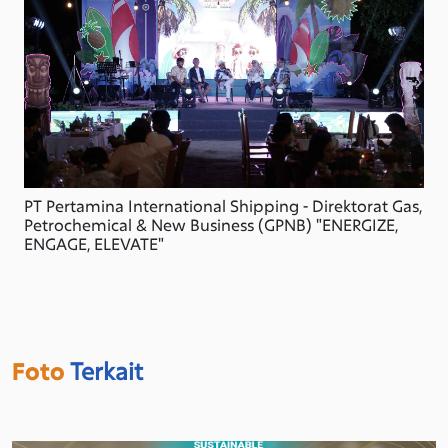
PT Pertamina International Shipping - Direktorat Gas,
Petrochemical & New Business (GPNB) "ENERGIZE,
ENGAGE, ELEVATE"
Foto
Terkait