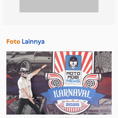
Foto
Lainnya