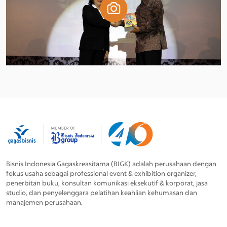
Bisnis Indonesia Gagaskreasitama (BIGK) adalah perusahaan dengan
fokus usaha sebagai professional event & exhibition organizer,
penerbitan buku, konsultan komunikasi eksekutif & korporat, jasa
studio, dan penyelenggara pelatihan keahlian kehumasan dan
manajemen perusahaan.