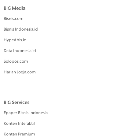
BIG Media
Bisnis.com
Bisnis Indonesia.id
HypeAbis.id
Data Indonesia.id
Solopos.com
Harian Jogja.com
BIG Services
Epaper Bisnis Indonesia
Konten Interaktif
Konten Premium