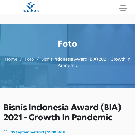
Foto
Home / Foto /
Bisnis Indonesia Award (BIA) 2021 - Growth In
Pandemic
Bisnis Indonesia Award (BIA)
2021 - Growth In Pandemic
15 September 2021 | 14:00 WIB