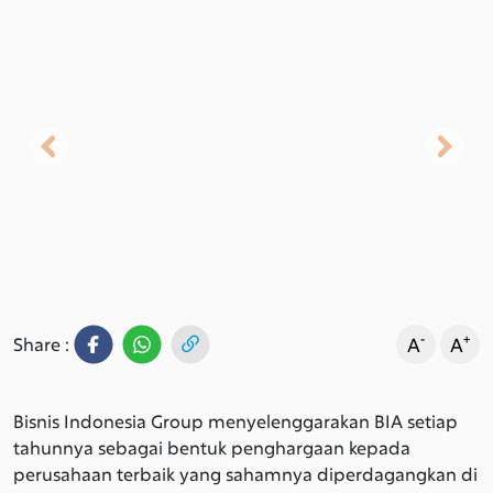
Previous
Next
-
+
A
A
Share :
Bisnis Indonesia Group menyelenggarakan BIA setiap
tahunnya sebagai bentuk penghargaan kepada
perusahaan terbaik yang sahamnya diperdagangkan di