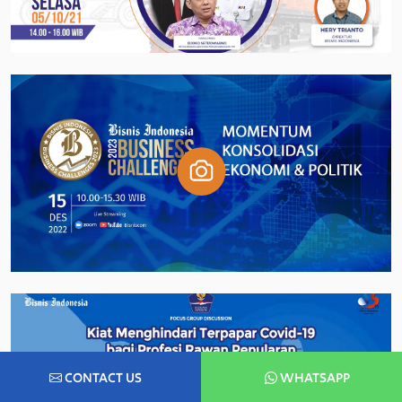
CONTACT US
WHATSAPP