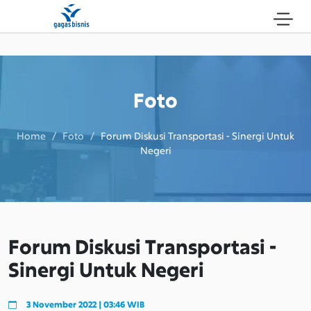
Foto
Home / Foto /
Forum Diskusi Transportasi - Sinergi Untuk
Negeri
Forum Diskusi Transportasi -
Sinergi Untuk Negeri
3 November 2022 | 03:46 WIB