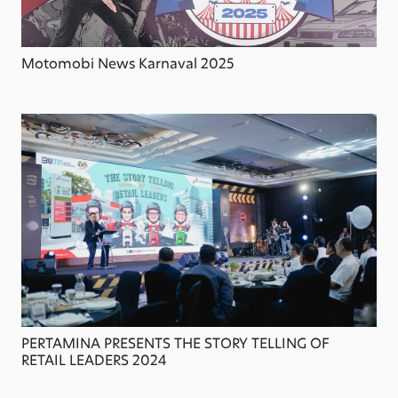
Motomobi News Karnaval 2025
PERTAMINA PRESENTS THE STORY TELLING OF
RETAIL LEADERS 2024