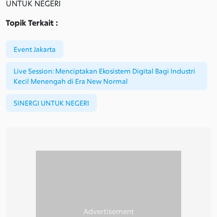
UNTUK NEGERI
Topik Terkait :
Event Jakarta
Live Session: Menciptakan Ekosistem Digital Bagi Industri
Kecil Menengah di Era New Normal
SINERGI UNTUK NEGERI