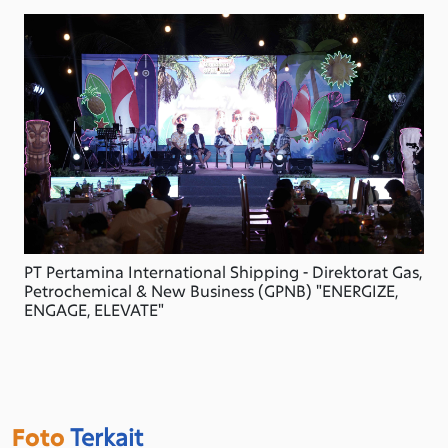
PT Pertamina International Shipping - Direktorat Gas,
Petrochemical & New Business (GPNB) "ENERGIZE,
ENGAGE, ELEVATE"
Foto
Terkait