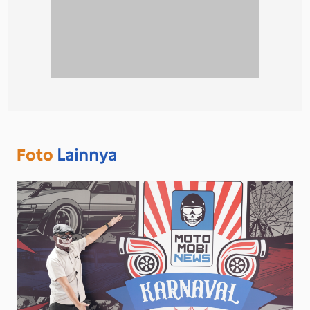
Foto
Lainnya