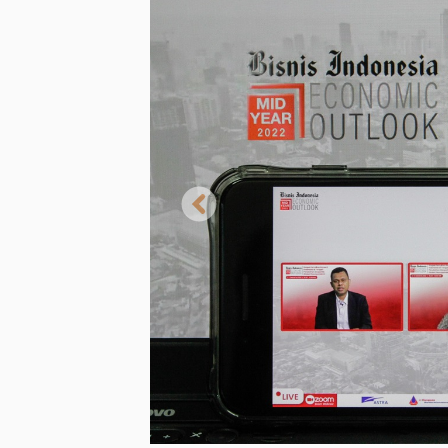
Previous