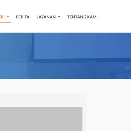
ERI
BERITA
LAYANAN
TENTANG KAMI