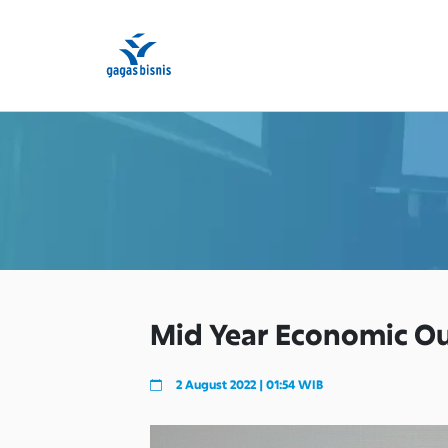
Mid Year Economic O
2 August 2022 | 01:54 WIB