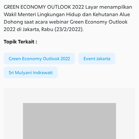
GREEN ECONOMY OUTLOOK 2022 Layar menampilkan
Wakil Menteri Lingkungan Hidup dan Kehutanan Alue
Dohong saat acara webinar Green Economy Outlook
2022 di Jakarta, Rabu (23/2/2022).
Topik Terkait :
Green Economy Outlook 2022
Event Jakarta
Sri Mulyani Indrawati