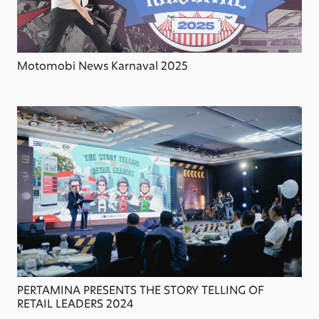
Motomobi News Karnaval 2025
PERTAMINA PRESENTS THE STORY TELLING OF
RETAIL LEADERS 2024