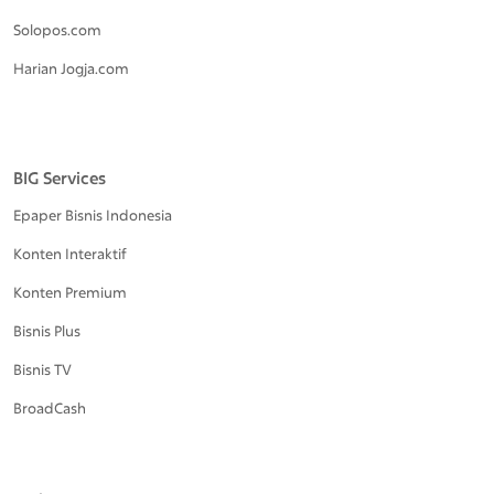
Solopos.com
Harian Jogja.com
BIG Services
Epaper Bisnis Indonesia
Konten Interaktif
Konten Premium
Bisnis Plus
Bisnis TV
BroadCash