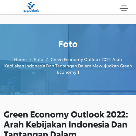
Foto
Home / Foto /
Green Economy Outlook 2022: Arah
Kebijakan Indonesia Dan Tantangan Dalam Mewujudkan Green
Economy 1
Green Economy Outlook 2022:
Arah Kebijakan Indonesia Dan
Tantangan Dalam