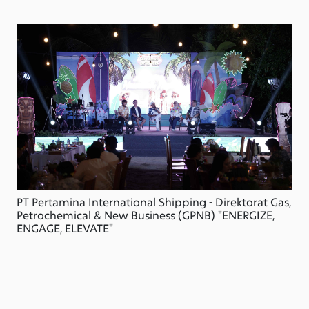
PT Pertamina International Shipping - Direktorat Gas,
Petrochemical & New Business (GPNB) "ENERGIZE,
ENGAGE, ELEVATE"