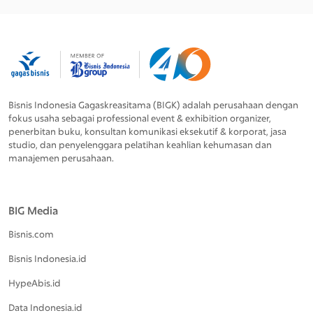
Bisnis Indonesia Gagaskreasitama (BIGK) adalah perusahaan dengan
fokus usaha sebagai professional event & exhibition organizer,
penerbitan buku, konsultan komunikasi eksekutif & korporat, jasa
studio, dan penyelenggara pelatihan keahlian kehumasan dan
manajemen perusahaan.
BIG Media
Bisnis.com
Bisnis Indonesia.id
HypeAbis.id
Data Indonesia.id