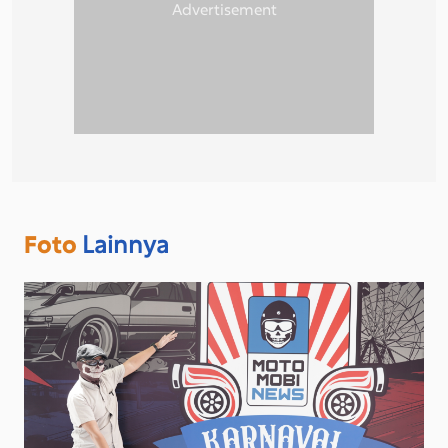
Foto
Lainnya