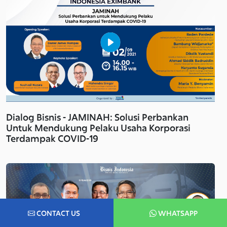
Dialog Bisnis - JAMINAH: Solusi Perbankan
Untuk Mendukung Pelaku Usaha Korporasi
Terdampak COVID-19
CONTACT US
WHATSAPP