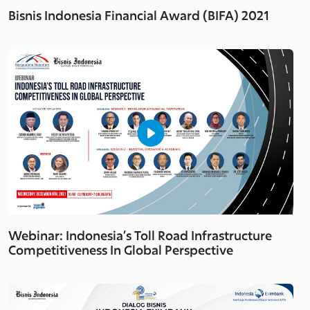
Bisnis Indonesia Financial Award (BIFA) 2021
Webinar: Indonesia’s Toll Road Infrastructure
Competitiveness In Global Perspective