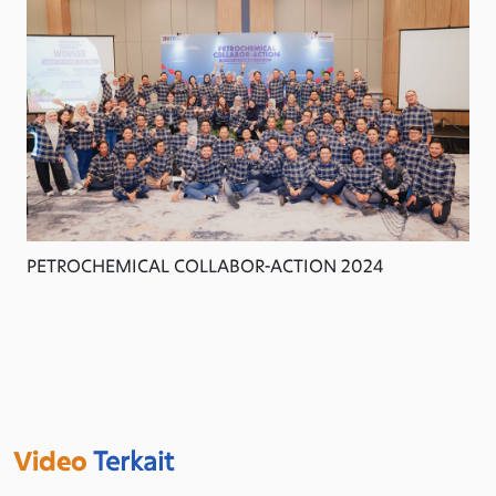
PETROCHEMICAL COLLABOR-ACTION 2024
Video
Terkait