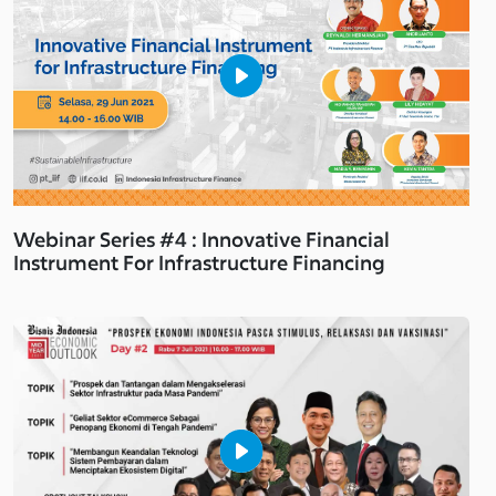
Webinar Series #4 : Innovative Financial
Instrument For Infrastructure Financing