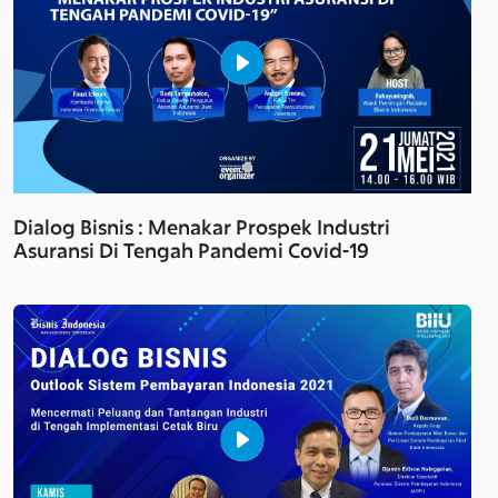
Dialog Bisnis : Menakar Prospek Industri
Asuransi Di Tengah Pandemi Covid-19