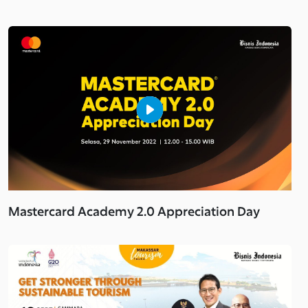
Mastercard Academy 2.0 Appreciation Day