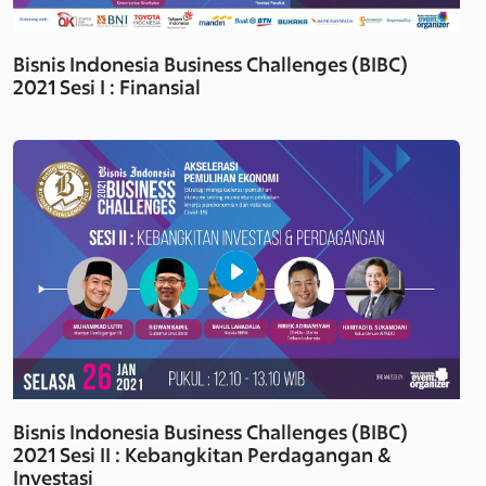
Bisnis Indonesia Business Challenges (BIBC)
2021 Sesi I : Finansial
Bisnis Indonesia Business Challenges (BIBC)
2021 Sesi II : Kebangkitan Perdagangan &
Investasi