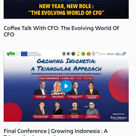
Coffee Talk With CFO: The Evolving World Of
CFO
Final Conference | Growing Indonesia : A