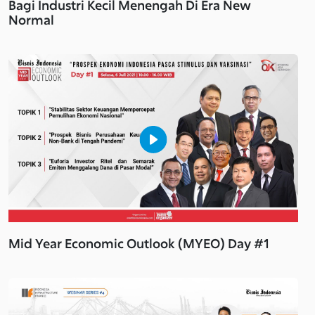
Bagi Industri Kecil Menengah Di Era New
Normal
Mid Year Economic Outlook (MYEO) Day #1