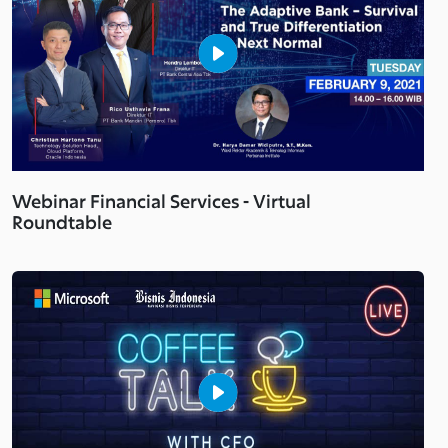
Webinar Financial Services - Virtual
Roundtable