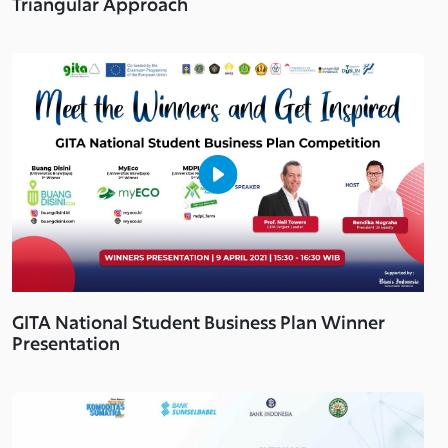
Triangular Approach
GITA National Student Business Plan Winner
Presentation