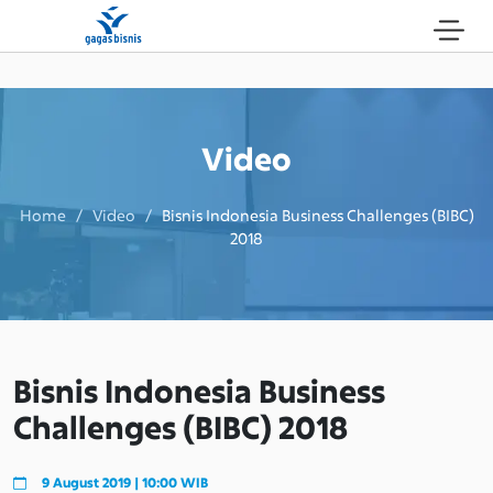
Video
Home / Video /
Bisnis Indonesia Business Challenges (BIBC)
2018
Bisnis Indonesia Business
Challenges (BIBC) 2018
9 August 2019 | 10:00 WIB