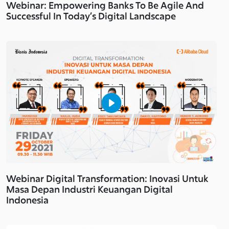
Webinar: Empowering Banks To Be Agile And
Successful In Today’s Digital Landscape
Webinar Digital Transformation: Inovasi Untuk
Masa Depan Industri Keuangan Digital
Indonesia