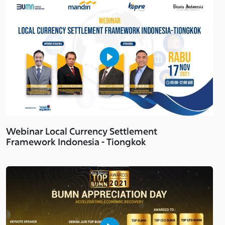
Webinar Local Currency Settlement
Framework Indonesia - Tiongkok