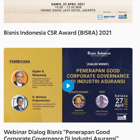
Bisnis Indonesia CSR Award (BISRA) 2021
Webinar Dialog Bisnis “Penerapan Good
Corporate Governance Di Industri Asuransi”