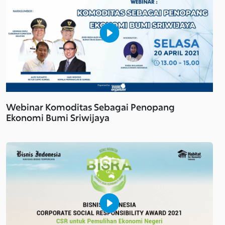
Webinar Komoditas Sebagai Penopang
Ekonomi Bumi Sriwijaya