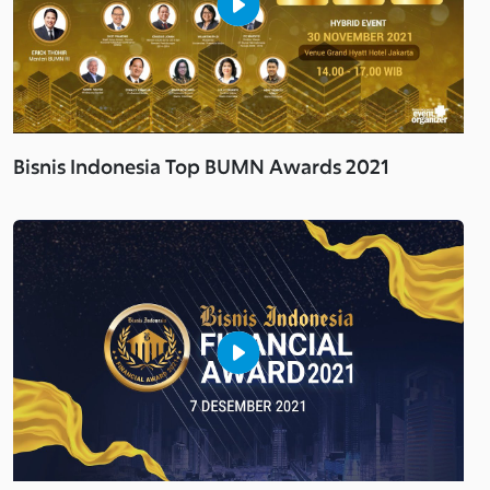
Bisnis Indonesia Top BUMN Awards 2021