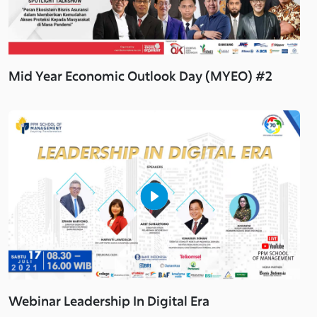
Mid Year Economic Outlook Day (MYEO) #2
Webinar Leadership In Digital Era