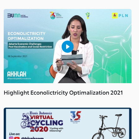
Highlight Econolictricity Optimalization 2021