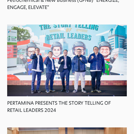
ENGAGE, ELEVATE"
PERTAMINA PRESENTS THE STORY TELLING OF
RETAIL LEADERS 2024