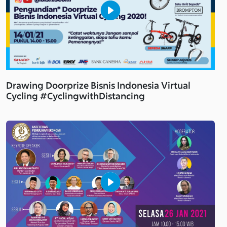
Drawing Doorprize Bisnis Indonesia Virtual
Cycling #CyclingwithDistancing