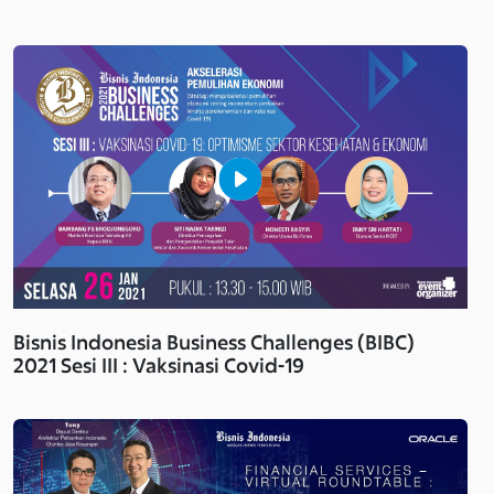
Bisnis Indonesia Business Challenges (BIBC)
2021 Sesi III : Vaksinasi Covid-19