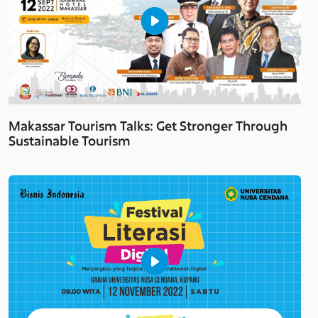
Makassar Tourism Talks: Get Stronger Through
Sustainable Tourism