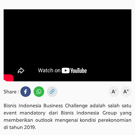
-
+
A
A
Share :
Bisnis Indonesia Business Challenge adalah salah satu
event mandatory dari Bisnis Indonesia Group yang
memberikan outlook mengenai kondisi perekonomian
di tahun 2019.