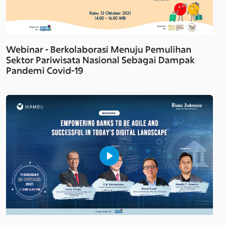
Webinar - Berkolaborasi Menuju Pemulihan
Sektor Pariwisata Nasional Sebagai Dampak
Pandemi Covid-19