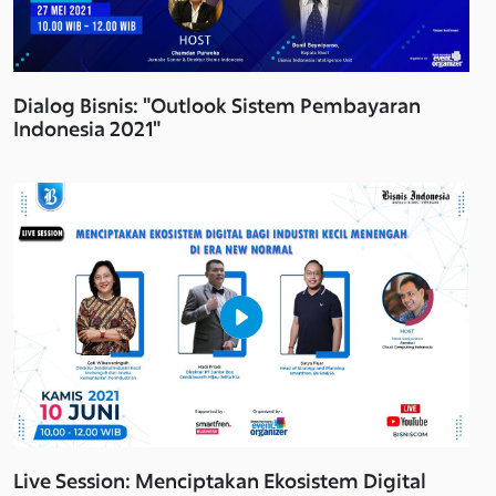
Dialog Bisnis: "Outlook Sistem Pembayaran
Indonesia 2021"
Live Session: Menciptakan Ekosistem Digital