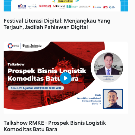
Festival Literasi Digital: Menjangkau Yang
Terjauh, Jadilah Pahlawan Digital
Talkshow RMKE - Prospek Bisnis Logistik
Komoditas Batu Bara