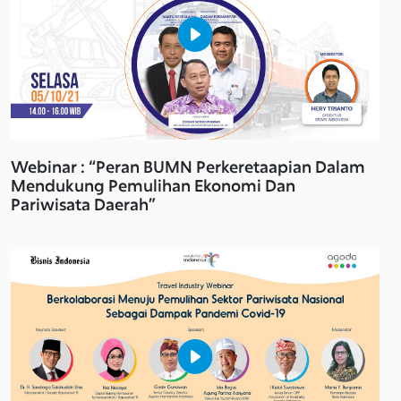
Webinar : “Peran BUMN Perkeretaapian Dalam
Mendukung Pemulihan Ekonomi Dan
Pariwisata Daerah”