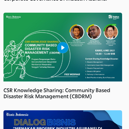
CSR Knowledge Sharing: Community Based
Disaster Risk Management (CBDRM)