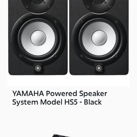
YAMAHA Powered Speaker
System Model HS5 - Black