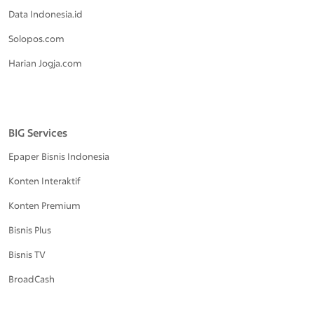
Data Indonesia.id
Solopos.com
Harian Jogja.com
BIG Services
Epaper Bisnis Indonesia
Konten Interaktif
Konten Premium
Bisnis Plus
Bisnis TV
BroadCash