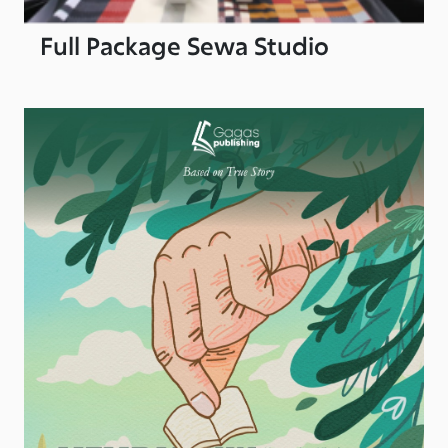
Full Package Sewa Studio