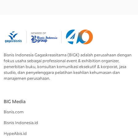
Bisnis Indonesia Gagaskreasitama (BIGK) adalah perusahaan dengan
fokus usaha sebagai professional event & exhibition organizer,
penerbitan buku, konsultan komunikasi eksekutif & korporat, jasa
studio, dan penyelenggara pelatihan keahlian kehumasan dan
manajemen perusahaan.
BIG Media
Bisnis.com
Bisnis Indonesia.id
HypeAbis.id