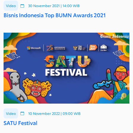
Video
30 November 2021 | 14:00 WIB
Bisnis Indonesia Top BUMN Awards 2021
Video
10 November 2022 | 09:00 WIB
SATU Festival