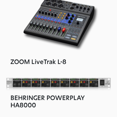
ZOOM LiveTrak L-8
BEHRINGER POWERPLAY
HA8000