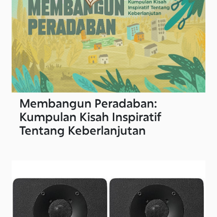
Membangun Peradaban:
Kumpulan Kisah Inspiratif
Tentang Keberlanjutan