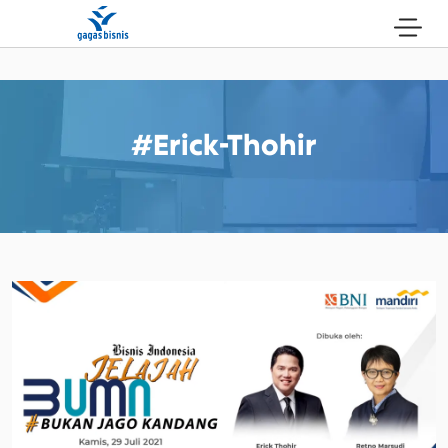
#erick-Thohir