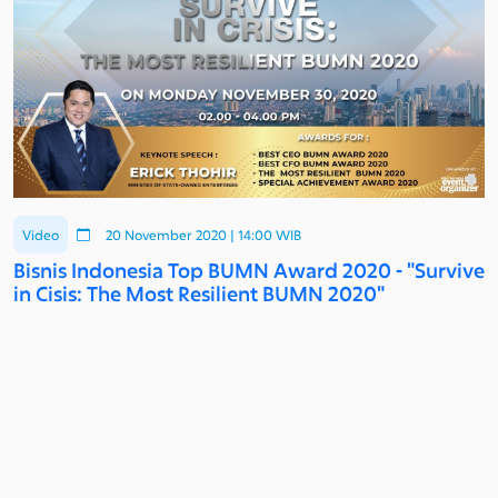
Video
20 November 2020 | 14:00 WIB
Bisnis Indonesia Top BUMN Award 2020 - "Survive
in Cisis: The Most Resilient BUMN 2020"