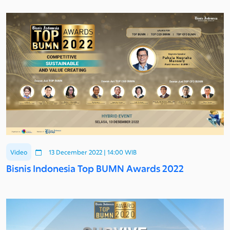
Video
13 December 2022 | 14:00 WIB
Bisnis Indonesia Top BUMN Awards 2022