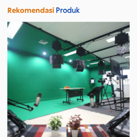
Rekomendasi
Produk