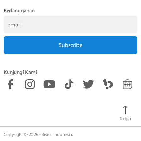
Berlangganan
Subscribe
Kunjungi Kami
To top
Copyright © 2026 - Bisnis Indonesia.