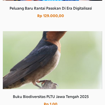
Peluang Baru Rantai Pasokan Di Era Digitalisasi
Rp 129.000,00
Buku Biodiversitas PLTU Jawa Tengah 2025
Rp 1,00