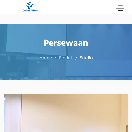
Persewaan
Home / Produk /
Studio