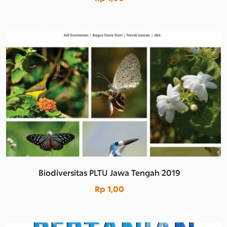
Biodiversitas PLTU Jawa Tengah 2019
Rp 1,00