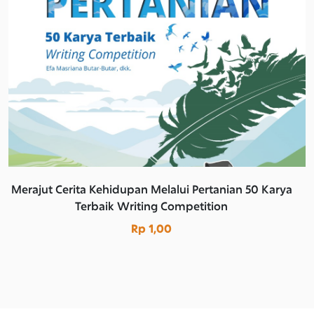
Merajut Cerita Kehidupan Melalui Pertanian 50 Karya
Terbaik Writing Competition
Rp 1,00