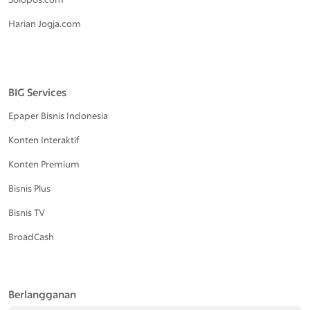
Harian Jogja.com
BIG Services
Epaper Bisnis Indonesia
Konten Interaktif
Konten Premium
Bisnis Plus
Bisnis TV
BroadCash
Berlangganan