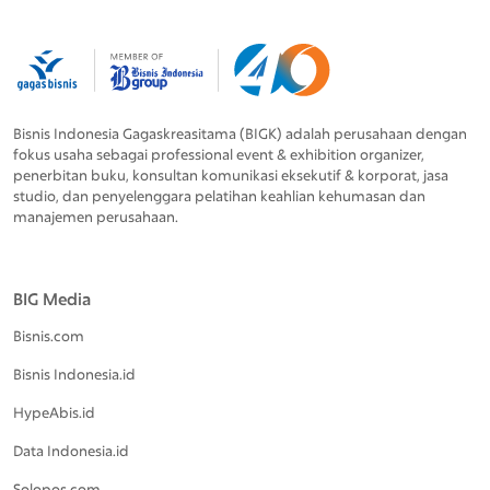
Bisnis Indonesia Gagaskreasitama (BIGK) adalah perusahaan dengan
fokus usaha sebagai professional event & exhibition organizer,
penerbitan buku, konsultan komunikasi eksekutif & korporat, jasa
studio, dan penyelenggara pelatihan keahlian kehumasan dan
manajemen perusahaan.
BIG Media
Bisnis.com
Bisnis Indonesia.id
HypeAbis.id
Data Indonesia.id
Solopos.com